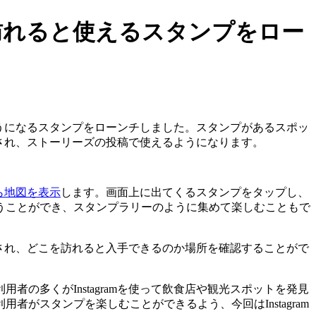
を訪れると使えるスタンプをロー
るようになるスタンプをローンチしました。スタンプがあるスポッ
示され、ストーリーズの投稿で使えるようになります。
ら地図を表示
します。画面上に出てくるスタンプをタップし、
うことができ、スタンプラリーのように集めて楽しむこともで
表示され、どこを訪れると入手できるのか場所を確認することがで
の多くがInstagramを使って飲食店や観光スポットを発見
がスタンプを楽しむことができるよう、今回はInstagram