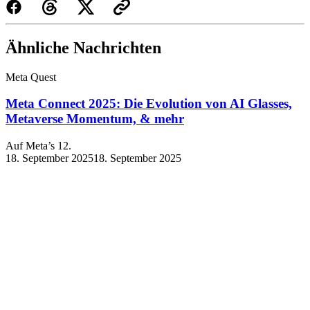
Ähnliche Nachrichten
Meta Quest
Meta Connect 2025: Die Evolution von AI Glasses,
Metaverse Momentum, & mehr
Auf Meta’s 12.
18. September 2025
18. September 2025