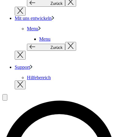
Zurück
Mit uns entwickeln
Menu
Menu
Zurück
Support
Hilfebereich