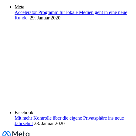
Meta
Accelerator-Programm für lokale Medien geht in eine neue
Runde
29. Januar 2020
Facebook
Mit mehr Kontrolle über die eigene Privatsphäre ins neue
Jahrzehnt
28. Januar 2020
Facebook