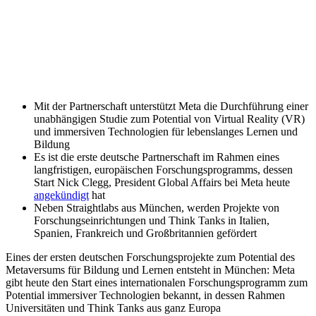
Mit der Partnerschaft unterstützt Meta die Durchführung einer
unabhängigen Studie zum Potential von Virtual Reality (VR)
und immersiven Technologien für lebenslanges Lernen und
Bildung
Es ist die erste deutsche Partnerschaft im Rahmen eines
langfristigen, europäischen Forschungsprogramms, dessen
Start Nick Clegg, President Global Affairs bei Meta heute
angekündigt
hat
Neben Straightlabs aus München, werden Projekte von
Forschungseinrichtungen und Think Tanks in Italien,
Spanien, Frankreich und Großbritannien gefördert
Eines der ersten deutschen Forschungsprojekte zum Potential des
Metaversums für Bildung und Lernen entsteht in München: Meta
gibt heute den Start eines internationalen Forschungsprogramm zum
Potential immersiver Technologien bekannt, in dessen Rahmen
Universitäten und Think Tanks aus ganz Europa