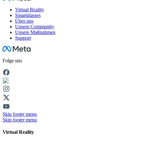
Virtual Reality
Smartglasses
Über uns
Unsere Community
Unsere Maßnahmen
Support
Facebook
Folge uns
Skip footer menu
Skip footer menu
Virtual Reality