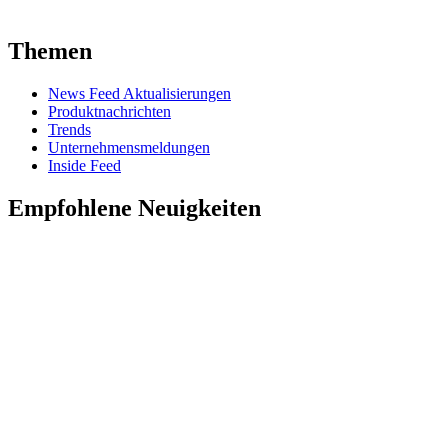
Themen
News Feed Aktualisierungen
Produktnachrichten
Trends
Unternehmensmeldungen
Inside Feed
Empfohlene Neuigkeiten