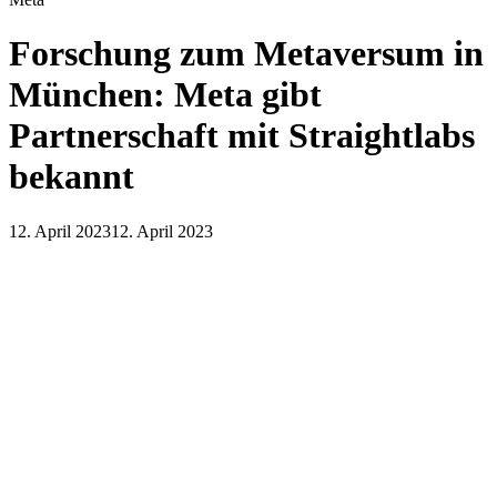
Forschung zum Metaversum in
München: Meta gibt
Partnerschaft mit Straightlabs
bekannt
12. April 2023
12. April 2023