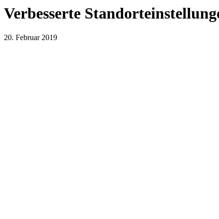
Verbesserte Standorteinstellun
20. Februar 2019