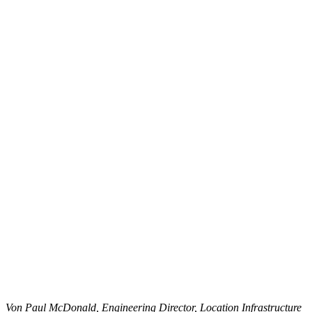
Von Paul McDonald, Engineering Director, Location Infrastructure