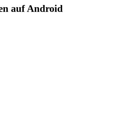
gen auf Android