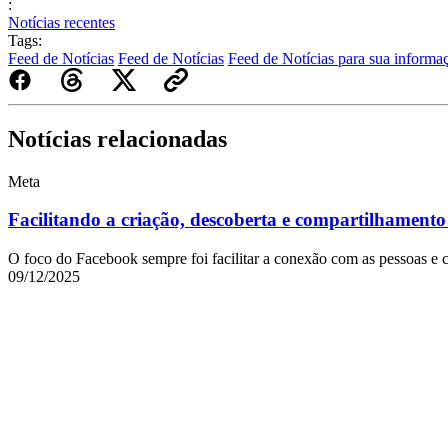
:
Notícias recentes
Tags:
Feed de Notícias
Feed de Notícias
Feed de Notícias para sua informa
Notícias relacionadas
Meta
Facilitando a criação, descoberta e compartilhament
O foco do Facebook sempre foi facilitar a conexão com as pessoas e 
09/12/2025