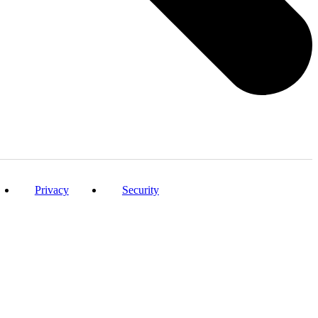
Privacy
Security