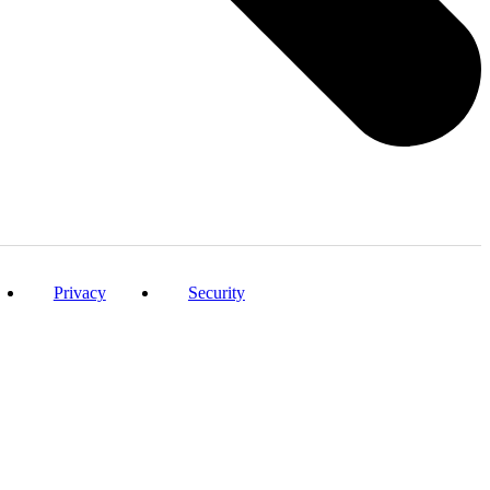
Privacy
Security