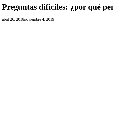
Preguntas difíciles: ¿por qué p
abril 26, 2018
noviembre 4, 2019