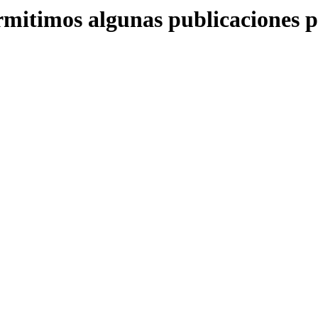
ermitimos algunas publicaciones 