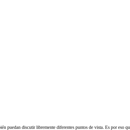
 puedan discutir libremente diferentes puntos de vista. Es por eso que