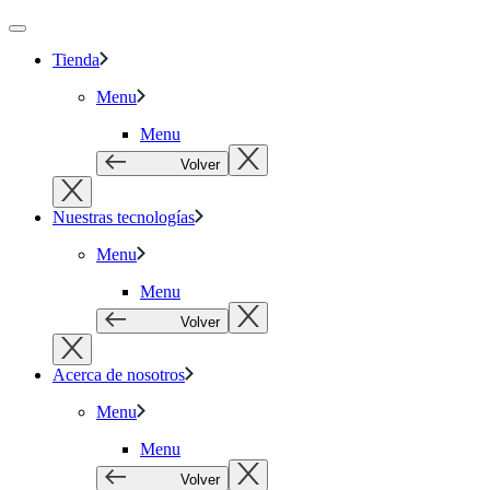
Tienda
Menu
Menu
Volver
Nuestras tecnologías
Menu
Menu
Volver
Acerca de nosotros
Menu
Menu
Volver