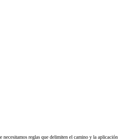
 necesitamos reglas que delimiten el camino y la aplicación