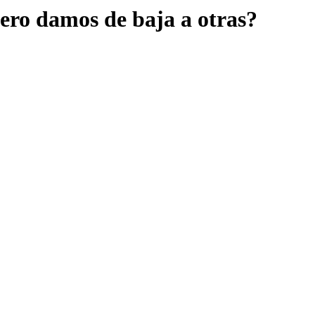
pero damos de baja a otras?