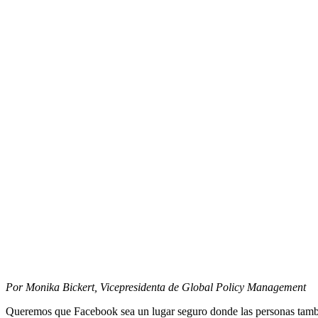
Por Monika Bickert, Vicepresidenta de Global Policy Management
Queremos que Facebook sea un lugar seguro donde las personas también