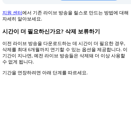
지원 센터
에서 기존 라이브 방송을 릴스로 만드는 방법에 대해
자세히 알아보세요.
시간이 더 필요하신가요? 삭제 보류하기
이전 라이브 방송을 다운로드하는 데 시간이 더 필요한 경우,
삭제를 최대 6개월까지 연기할 수 있는 옵션을 제공합니다. 이
기간이 지나면, 예전 라이브 방송들은 삭제돼 더 이상 사용할
수 없게 됩니다.
기간을 연장하려면 아래 단계를 따르세요.