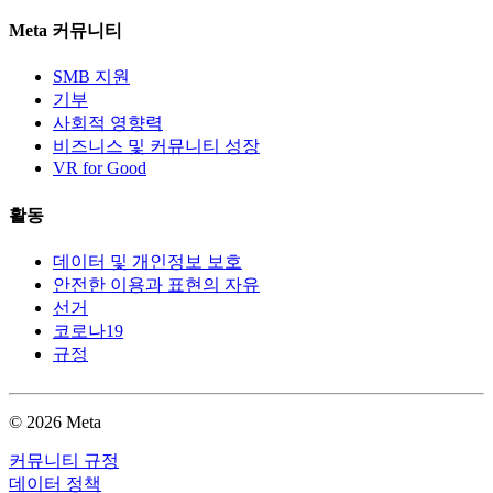
Meta 커뮤니티
SMB 지원
기부
사회적 영향력
비즈니스 및 커뮤니티 성장
VR for Good
활동
데이터 및 개인정보 보호
안전한 이용과 표현의 자유
선거
코로나19
규정
© 2026 Meta
커뮤니티 규정
데이터 정책