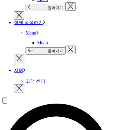
돌아가기
함께 성장하기
Menu
Menu
돌아가기
지원
고객 센터