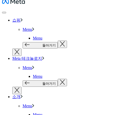
Meta
쇼핑
Menu
Menu
돌아가기
Meta 테크놀로지
Menu
Menu
돌아가기
소개
Menu
Menu