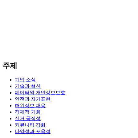
주제
기업 소식
기술과 혁신
데이터와 개인정보보호
안전과 자기표현
허위정보 대응
경제적 기회
선거 공정성
커뮤니티 강화
다양성과 포용성