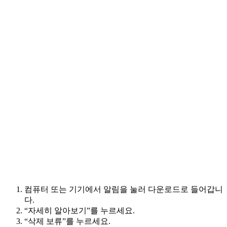
컴퓨터 또는 기기에서 알림을 눌러 다운로드로 들어갑니
다.
“자세히 알아보기”를 누르세요.
“삭제 보류”를 누르세요.