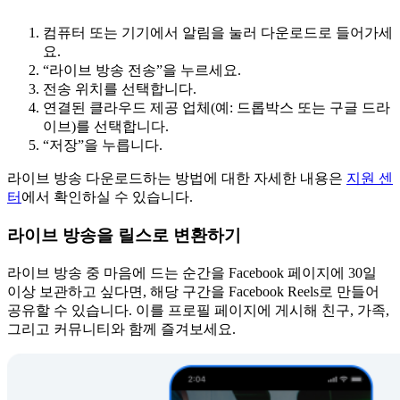
컴퓨터 또는 기기에서 알림을 눌러 다운로드로 들어가세
요.
“라이브 방송 전송”을 누르세요.
전송 위치를 선택합니다.
연결된 클라우드 제공 업체(예: 드롭박스 또는 구글 드라
이브)를 선택합니다.
“저장”을 누릅니다.
라이브 방송 다운로드하는 방법에 대한 자세한 내용은
지원 센
터
에서 확인하실 수 있습니다.
라이브 방송을 릴스로 변환하기
라이브 방송 중 마음에 드는 순간을 Facebook 페이지에 30일
이상 보관하고 싶다면, 해당 구간을 Facebook Reels로 만들어
공유할 수 있습니다. 이를 프로필 페이지에 게시해 친구, 가족,
그리고 커뮤니티와 함께 즐겨보세요.