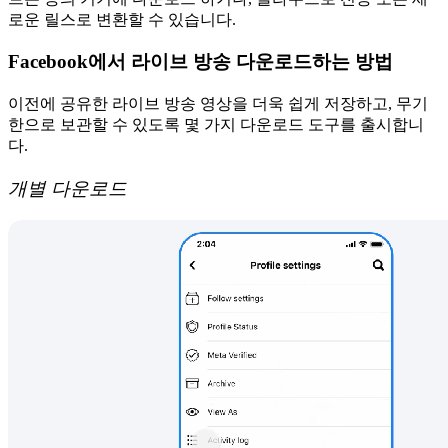
로운 릴스로 변환할 수 있습니다.
Facebook에서 라이브 방송 다운로드하는 방법
이전에 공유한 라이브 방송 영상을 더욱 쉽게 저장하고, 무기
한으로 보관할 수 있도록 몇 가지 다운로드 도구를 출시합니
다.
개별 다운로드