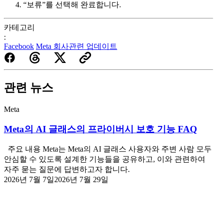
“보류”를 선택해 완료합니다.
카테고리
:
Facebook
Meta 회사관련 업데이트
관련 뉴스
Meta
Meta의 AI 글래스의 프라이버시 보호 기능 FAQ
주요 내용 Meta는 Meta의 AI 글래스 사용자와 주변 사람 모두
안심할 수 있도록 설계한 기능들을 공유하고, 이와 관련하여
자주 묻는 질문에 답변하고자 합니다.
2026년 7월 7일
2026년 7월 29일