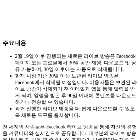
주요내용
2월 19일 이후 진행되는 새로운 라이브 방송은 Facebook
페이지 또는 프로필에서 30일 동안 재생, 다운로드 및 공
유 가능하며, 30일 이후에는 자동으로 삭제됩니다.
현재 시점 기준 30일 이상 보관된 라이브 방송은
Facebook에서 삭제될 예정입니다. 이용자들은 보관된 라
이브 방송이 삭제되기 전 이메일과 앱을 통해 알림을 받
게 되며, 알림을 받은 후 90일 이내에 콘텐츠를 다운로드
하거나 전송할 수 있습니다.
과거 진행한 라이브 방송을 더 쉽게 다운로드할 수 있도
록 새로운 도구를 출시합니다.
전 세계의 사람들은 Facebook 라이브 방송을 통해 자신의 경험
을 커뮤니티와 실시간으로 공유합니다. 대부분의 라이브 방송
은 방송된 지 처음 몇 주 이내에 조회수가 발생한다는 점을 고