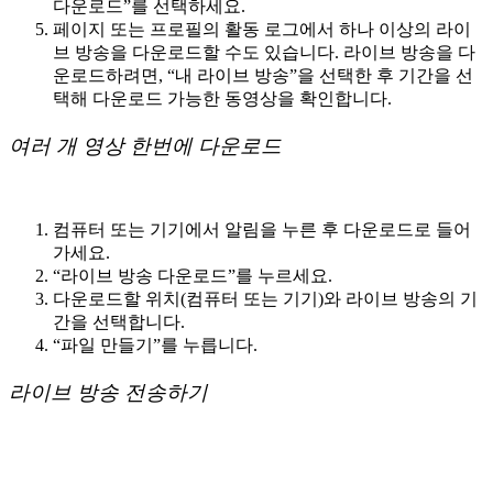
다운로드”를 선택하세요.
페이지 또는 프로필의 활동 로그에서 하나 이상의 라이
브 방송을 다운로드할 수도 있습니다. 라이브 방송을 다
운로드하려면, “내 라이브 방송”을 선택한 후 기간을 선
택해 다운로드 가능한 동영상을 확인합니다.
여러 개 영상 한번에 다운로드
컴퓨터 또는 기기에서 알림을 누른 후 다운로드로 들어
가세요.
“라이브 방송 다운로드”를 누르세요.
다운로드할 위치(컴퓨터 또는 기기)와 라이브 방송의 기
간을 선택합니다.
“파일 만들기”를 누릅니다.
라이브 방송 전송하기