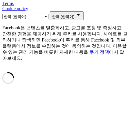
Terms
Cookie policy
한국 (한국어)
Facebook은 콘텐츠를 맞춤화하고, 광고를 조정 및 측정하고,
안전한 경험을 제공하기 위해 쿠키를 사용합니다. 사이트를 클
릭하거나 탐색하면 Facebook이 쿠키를 통해 Facebook 및 외부
플랫폼에서 정보를 수집하는 것에 동의하는 것입니다. 이용할
수 있는 관리 기능을 비롯한 자세한 내용을
쿠키 정책
에서 알
아보세요.