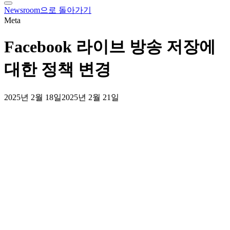
tray
Newsroom으로 돌아가기
Meta
Facebook 라이브 방송 저장에
대한 정책 변경
2025년 2월 18일
2025년 2월 21일