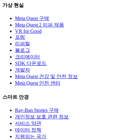
가상 현실
Meta Quest 구매
Meta Quest 2 리퍼 제품
VR for Good
포럼
리퍼럴
블로그
크리에이터
SDK 다운로드
개발자
Meta Quest 건강 및 안전 정보
Meta Quest 안전 센터
스마트 안경
Ray-Ban Stories 구매
개인정보 보호 관련 정보
서비스 약관
데이터 정책
지원되는 국가