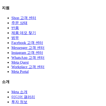
지원
Shop 고객 센터
주문 상태
반품
제품 데모 찾기
법무
Facebook 고객 센터
Messenger 고객 센터
Instagram 고객 센터
WhatsApp 고객 센터
Meta Quest
Workplace 고객 센터
Meta Portal
소개
Meta 소개
미디어 갤러리
투자 정보