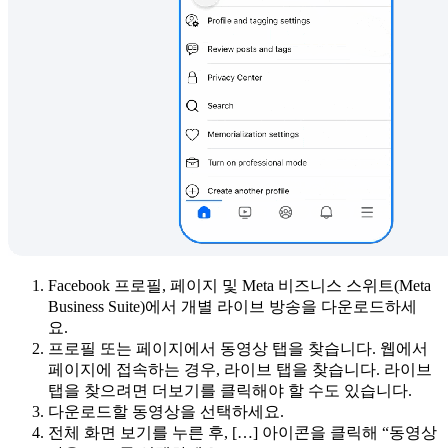
Facebook 프로필, 페이지 및 Meta 비즈니스 스위트(Meta
Business Suite)에서 개별 라이브 방송을 다운로드하세
요.
프로필 또는 페이지에서 동영상 탭을 찾습니다. 웹에서
페이지에 접속하는 경우, 라이브 탭을 찾습니다. 라이브
탭을 찾으려면 더보기를 클릭해야 할 수도 있습니다.
다운로드할 동영상을 선택하세요.
전체 화면 보기를 누른 후, […] 아이콘을 클릭해 “동영상