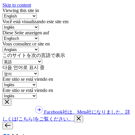
Skip to content
Viewing this site in
Você está visualizando este site em
Diese Seite anzeigen auf
Vous consultez ce site en
このサイトを次の言語で表示
다음 언어로 표시 중
Este sitio se está viendo en
Este sitio se está viendo en
Facebook社は、Meta社になりました。詳
しくは[こちら]をご覧ください。