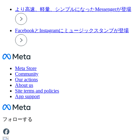
より高速、軽量、シンプルになったMessengerが登場
FacebookとInstagramにミュージックスタンプが登場
Facebook
Meta Store
Community
Our actions
About us
Site terms and policies
App support
Facebook
フォローする