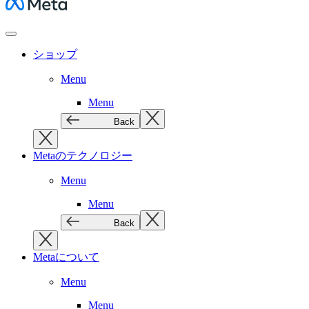
Meta
ショップ
Menu
Menu
Back
Metaのテクノロジー
Menu
Menu
Back
Metaについて
Menu
Menu