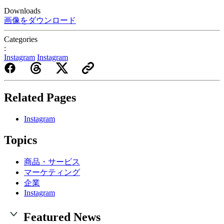
Downloads
画像をダウンロード
Categories
:
Instagram
Instagram
Related Pages
Instagram
Topics
商品・サービス
マーケティング
企業
Instagram
Featured News