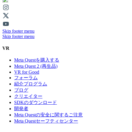
Skip footer menu
Skip footer menu
VR
Meta Questを購入する
Meta Quest 2 (再生品)
VR for Good
フォーラム
紹介プログラム
ブログ
クリエイター
SDKのダウンロード
開発者
Meta Questの安全に関するご注意
Meta Questセーフティセンター