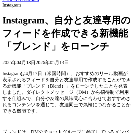
Instagram
Instagram、自分と友達専用の
フィードを作成できる新機能
「ブレンド」をローンチ
2025年04月18日
2026年05月13日
Instagramは4月17日（米国時間）、おすすめのリール動画が
表示されるフィードを自分と友達専用で作成することができ
る新機能「ブレンド（Blend）」をローンチしたことを発表
しました。ダイレクトメッセージ（DM）から招待制で利用
する仕組みで、自分や友達の興味関心に合わせておすすめさ
れるコンテンツを通じて、友達同士で気軽につながることが
できる機能です。
ブレンドは、DMのチャットグループに参加しているメンバ