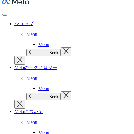
Meta
ショップ
Menu
Menu
Back
Metaのテクノロジー
Menu
Menu
Back
Metaについて
Menu
Menu