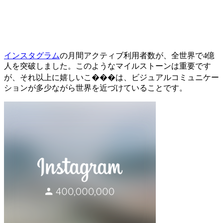
インスタグラム
の月間アクティブ利用者数が、全世界で4億
人を突破しました。このようなマイルストーンは重要です
が、それ以上に嬉しいこ���は、ビジュアルコミュニケー
ションが多少ながら世界を近づけていることです。