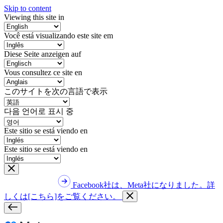
Skip to content
Viewing this site in
Você está visualizando este site em
Diese Seite anzeigen auf
Vous consultez ce site en
このサイトを次の言語で表示
다음 언어로 표시 중
Este sitio se está viendo en
Este sitio se está viendo en
Facebook社は、Meta社になりました。詳
しくは[こちら]をご覧ください。