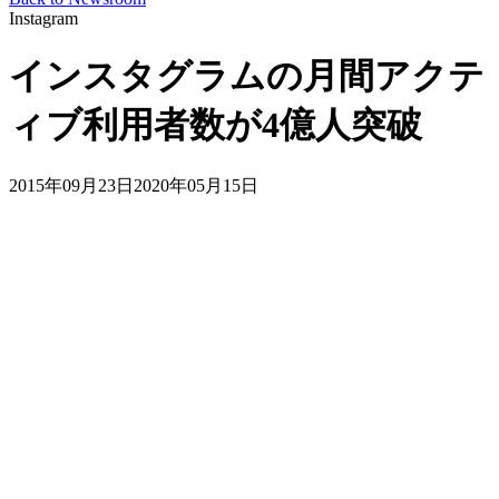
Instagram
インスタグラムの月間アクテ
ィブ利用者数が4億人突破
2015年09月23日
2020年05月15日