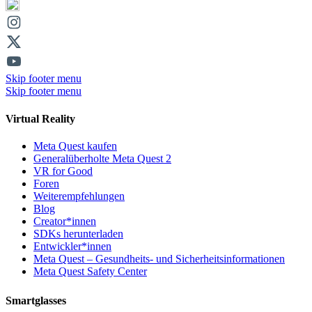
Skip footer menu
Skip footer menu
Virtual Reality
Meta Quest kaufen
Generalüberholte Meta Quest 2
VR for Good
Foren
Weiterempfehlungen
Blog
Creator*innen
SDKs herunterladen
Entwickler*innen
Meta Quest – Gesundheits- und Sicherheitsinformationen
Meta Quest Safety Center
Smartglasses