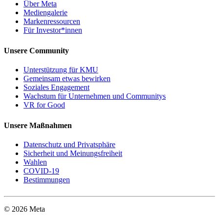
Über Meta
Mediengalerie
Markenressourcen
Für Investor*innen
Unsere Community
Unterstützung für KMU
Gemeinsam etwas bewirken
Soziales Engagement
Wachstum für Unternehmen und Communitys
VR for Good
Unsere Maßnahmen
Datenschutz und Privatsphäre
Sicherheit und Meinungsfreiheit
Wahlen
COVID-19
Bestimmungen
© 2026 Meta