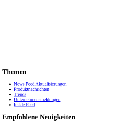
Themen
News Feed Aktualisierungen
Produktnachrichten
Trends
Unternehmensmeldungen
Inside Feed
Empfohlene Neuigkeiten