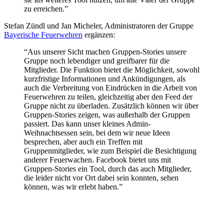
zu erreichen.”
Stefan Zündl und Jan Micheler, Administratoren der Gruppe
Bayerische Feuerwehren
ergänzen:
“Aus unserer Sicht machen Gruppen-Stories unsere
Gruppe noch lebendiger und greifbarer für die
Mitglieder. Die Funktion bietet die Möglichkeit, sowohl
kurzfristige Informationen und Ankündigungen, als
auch die Verbreitung von Eindrücken in die Arbeit von
Feuerwehren zu teilen, gleichzeitig aber den Feed der
Gruppe nicht zu überladen. Zusätzlich können wir über
Gruppen-Stories zeigen, was außerhalb der Gruppen
passiert. Das kann unser kleines Admin-
Weihnachtsessen sein, bei dem wir neue Ideen
besprechen, aber auch ein Treffen mit
Gruppenmitglieder, wie zum Beispiel die Besichtigung
anderer Feuerwachen. Facebook bietet uns mit
Gruppen-Stories ein Tool, durch das auch Mitglieder,
die leider nicht vor Ort dabei sein konnten, sehen
können, was wir erlebt haben.”