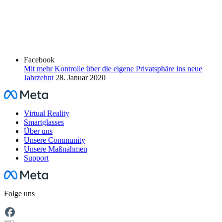
Facebook
Mit mehr Kontrolle über die eigene Privatsphäre ins neue
Jahrzehnt
28. Januar 2020
Facebook
Virtual Reality
Smartglasses
Über uns
Unsere Community
Unsere Maßnahmen
Support
Facebook
Folge uns