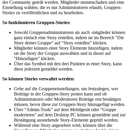
der Community geteilt werden, Mitglieder stummschalten und eine
Einstellung wählen, die es nur Administratoren erlaubt, Gruppen-
Stories zu veröffentlichen und zu bearbeiten.
So funktionieren Gruppen-Stories:
Sowohl Gruppenadministratoren als auch -mitglieder können
ganz einfach eine Story erstellen, indem sie im Bereich “Die
Story deiner Gruppe” auf “Story erstellen” klicken.
Mitglieder können einer Story Elemente hinzufügen, indem
sie die Story der Gruppe auswählen und in dieser auf
“Hinzufügen” klicken.
Über das Symbol mit den drei Punkten in einer Story, kann
diese jederzeit gemeldet werden.
So können Stories verwaltet werden:
Gehe auf die Gruppeneinstellungen, um festzulegen, wer
Beiträge in der Gruppen-Story posten kann und ob
Administratoren oder Moderatoren Beiträge erst bestätigen
müssen, bevor diese zur Gruppen-Story hinzugefügt werden.
Über “Admin-Tools” auf dem Mobilgerät oder “Gruppe
moderieren” auf dem Desktop PC können gemeldete und zur
Bestätigung ausstehende Story-Elemente geprüft werden.
Während eine Story angesehen wird, können über die