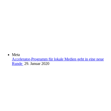
Meta
Accelerator-Programm für lokale Medien geht in eine neue
Runde
29. Januar 2020