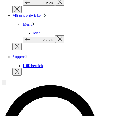
Zurück
Mit uns entwickeln
Menu
Menu
Zurück
Support
Hilfebereich