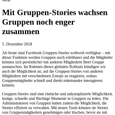
Mit Gruppen-Stories wachsen
Gruppen noch enger
zusammen
5. Dezember 2018
Ab heute sind Facebook Gruppen-Stories weltweit verfügbar – mit
dieser Funktion werden Gruppen noch erlebbarer und die Mitglieder
können sich persönlicher mit anderen Mitgliedern Ihrer Gruppe
austauschen. Im Rahmen dieses globalen Rollouts kündigen wir
auch die Möglichkeit an, auf die Gruppen-Stories von anderen
Mitgliedern mit verschiedenen Emojis zu reagieren, sodass
Gruppenmitglieder schnell und direkt miteinander interagieren
können.
Gruppen-Stories sind eine einfache und unkomplizierte Möglichkeit,
lustige, schnelle und flüchtige Momente in Gruppen zu teilen. Die
Administratoren von Gruppen haben zudem die Möglichkeit, die
Stories effizient zu verwalten. Mit neuen Tools können sie Stories
von Gruppenmitgliedern genehmigen oder löschen, bevor sie mit