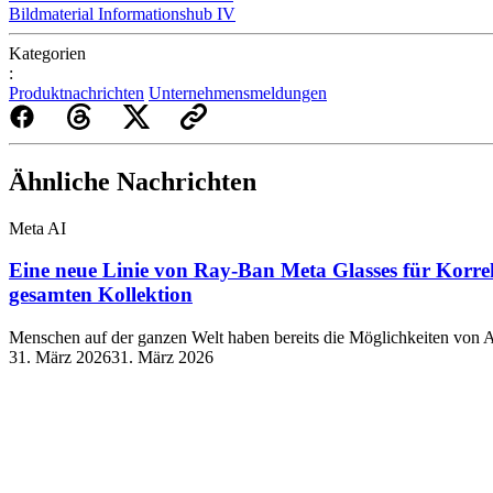
Bildmaterial Informationshub IV
Kategorien
:
Produktnachrichten
Unternehmensmeldungen
Ähnliche Nachrichten
Meta AI
Eine neue Linie von Ray-Ban Meta Glasses für Korre
gesamten Kollektion
Menschen auf der ganzen Welt haben bereits die Möglichkeiten von A
31. März 2026
31. März 2026