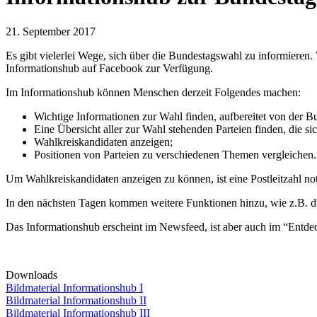
21. September 2017
Es gibt vielerlei Wege, sich über die Bundestagswahl zu informieren
Informationshub auf Facebook zur Verfügung.
Im Informationshub können Menschen derzeit Folgendes machen:
Wichtige Informationen zur Wahl finden, aufbereitet von der Bu
Eine Übersicht aller zur Wahl stehenden Parteien finden, die sic
Wahlkreiskandidaten anzeigen;
Positionen von Parteien zu verschiedenen Themen vergleichen. 
Um Wahlkreiskandidaten anzeigen zu können, ist eine Postleitzahl not
In den nächsten Tagen kommen weitere Funktionen hinzu, wie z.B. di
Das Informationshub erscheint im Newsfeed, ist aber auch im “Entd
Downloads
Bildmaterial Informationshub I
Bildmaterial Informationshub II
Bildmaterial Informationshub III