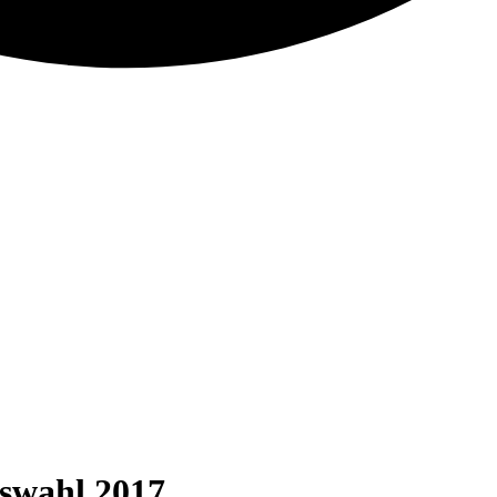
swahl 2017