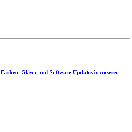
 Farben, Gläser und Software-Updates in unserer