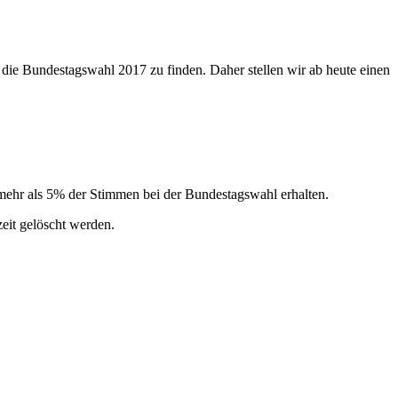
 die Bundestagswahl 2017 zu finden. Daher stellen wir ab heute einen
n mehr als 5% der Stimmen bei der Bundestagswahl erhalten.
zeit gelöscht werden.