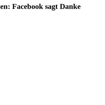
en: Facebook sagt Danke