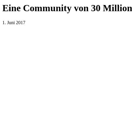
Eine Community von 30 Million
1. Juni 2017