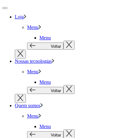
Loja
Menu
Menu
Voltar
Nossas tecnologias
Menu
Menu
Voltar
Quem somos
Menu
Menu
Voltar