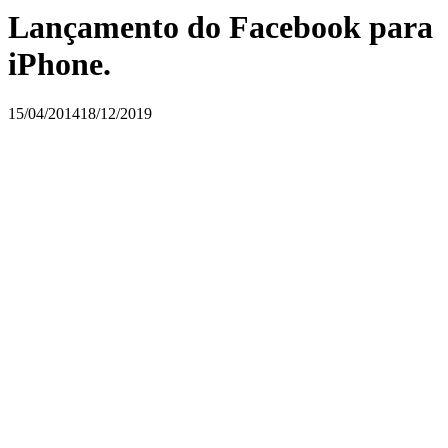
Lançamento do Facebook para
iPhone.
15/04/2014
18/12/2019