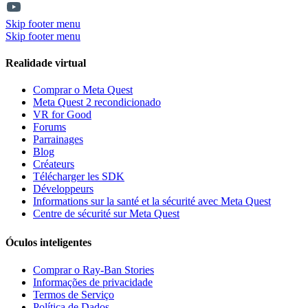
Skip footer menu
Skip footer menu
Realidade virtual
Comprar o Meta Quest
Meta Quest 2 recondicionado
VR for Good
Forums
Parrainages
Blog
Créateurs
Télécharger les SDK
Développeurs
Informations sur la santé et la sécurité avec Meta Quest
Centre de sécurité sur Meta Quest
Óculos inteligentes
Comprar o Ray-Ban Stories
Informações de privacidade
Termos de Serviço
Política de Dados