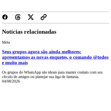
Notícias relacionadas
Meta
Seus grupos agora são ainda melhores:
apresentamos as novas enquetes, o comando @todos
e muito mais
Os grupos do WhatsApp são ideais para manter contato com seu
círculo de amigos ou planejar sua liga de fantasia.
04/08/2026