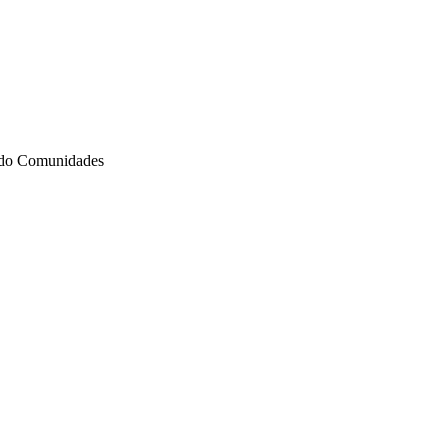
ndo Comunidades