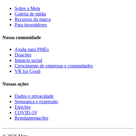
Sobre a Meta
Galeria de mídia
Recursos da marca
Para investidores
Nossa comunidade
Ajuda para PMEs
Doações
Impacto social
Crescimento de empresas e comunidades
VR for Good
Nossas ações
Dados e privacidade
Segurança e expressão
Eleições
COVID-19
Regulamentações