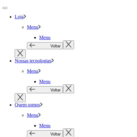
Loja
Menu
Menu
Voltar
Nossas tecnologias
Menu
Menu
Voltar
Quem somos
Menu
Menu
Voltar