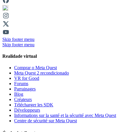
Skip footer menu
Skip footer menu
Realidade virtual
Comprar o Meta Quest
Meta Quest 2 recondicionado
VR for Good
Forums
Parrainages
Blog
Créateurs
Télécharger les SDK
Développeurs
Informations sur la santé et la sécurité avec Meta Quest
Centre de sécurité sur Meta Quest