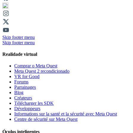
Skip footer menu
Skip footer menu
Realidade virtual
Comprar o Meta Quest
Meta Quest 2 recondicionado
VR for Good
Forums
Parrainages
Blog
Créateurs
Télécharger les SDK
Développeurs
Informations sur la santé et la sécurité avec Meta Quest
Centre de sécurité sur Meta Quest
Óculos inteligentes