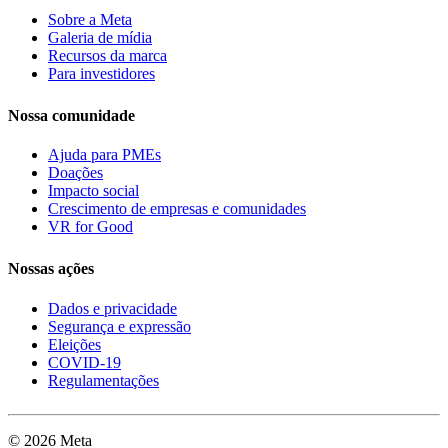
Sobre a Meta
Galeria de mídia
Recursos da marca
Para investidores
Nossa comunidade
Ajuda para PMEs
Doações
Impacto social
Crescimento de empresas e comunidades
VR for Good
Nossas ações
Dados e privacidade
Segurança e expressão
Eleições
COVID-19
Regulamentações
© 2026 Meta