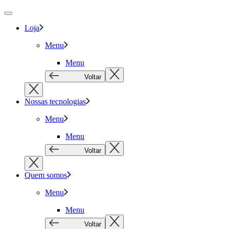
Loja
Menu
Menu
Voltar
Nossas tecnologias
Menu
Menu
Voltar
Quem somos
Menu
Menu
Voltar