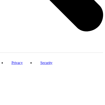
Privacy
Security