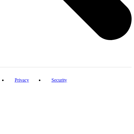
Privacy
Security