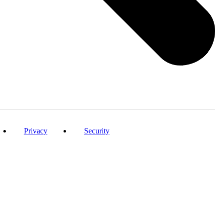
Privacy
Security