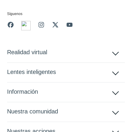
Síguenos
Realidad virtual
Lentes inteligentes
Información
Nuestra comunidad
Nuestras acciones