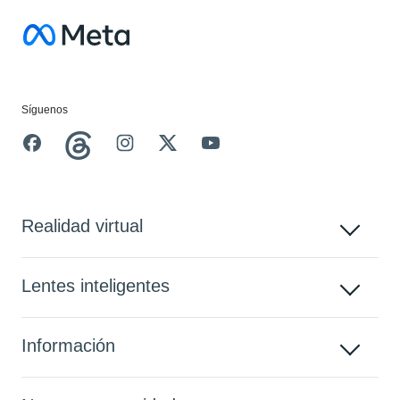
Facebook
Síguenos
Realidad virtual
Lentes inteligentes
Información