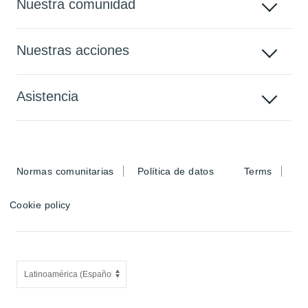
Nuestra comunidad
Nuestras acciones
Asistencia
Normas comunitarias
Política de datos
Terms
Cookie policy