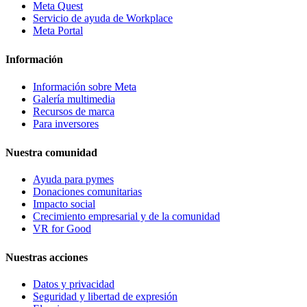
Meta Quest
Servicio de ayuda de Workplace
Meta Portal
Información
Información sobre Meta
Galería multimedia
Recursos de marca
Para inversores
Nuestra comunidad
Ayuda para pymes
Donaciones comunitarias
Impacto social
Crecimiento empresarial y de la comunidad
VR for Good
Nuestras acciones
Datos y privacidad
Seguridad y libertad de expresión