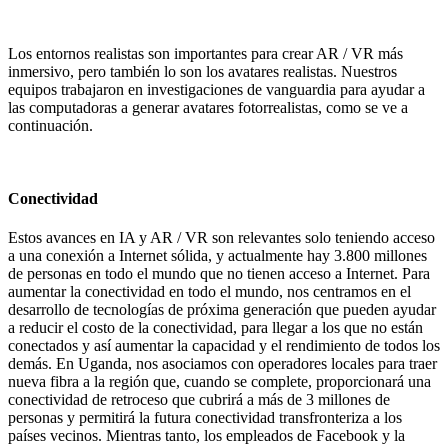
Los entornos realistas son importantes para crear AR / VR más
inmersivo, pero también lo son los avatares realistas. Nuestros
equipos trabajaron en investigaciones de vanguardia para ayudar a
las computadoras a generar avatares fotorrealistas, como se ve a
continuación.
Conectividad
Estos avances en IA y AR / VR son relevantes solo teniendo acceso
a una conexión a Internet sólida, y actualmente hay 3.800 millones
de personas en todo el mundo que no tienen acceso a Internet. Para
aumentar la conectividad en todo el mundo, nos centramos en el
desarrollo de tecnologías de próxima generación que pueden ayudar
a reducir el costo de la conectividad, para llegar a los que no están
conectados y así aumentar la capacidad y el rendimiento de todos los
demás. En Uganda, nos asociamos con operadores locales para traer
nueva fibra a la región que, cuando se complete, proporcionará una
conectividad de retroceso que cubrirá a más de 3 millones de
personas y permitirá la futura conectividad transfronteriza a los
países vecinos. Mientras tanto, los empleados de Facebook y la