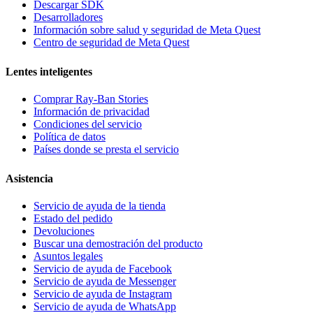
Descargar SDK
Desarrolladores
Información sobre salud y seguridad de Meta Quest
Centro de seguridad de Meta Quest
Lentes inteligentes
Comprar Ray-Ban Stories
Información de privacidad
Condiciones del servicio
Política de datos
Países donde se presta el servicio
Asistencia
Servicio de ayuda de la tienda
Estado del pedido
Devoluciones
Buscar una demostración del producto
Asuntos legales
Servicio de ayuda de Facebook
Servicio de ayuda de Messenger
Servicio de ayuda de Instagram
Servicio de ayuda de WhatsApp