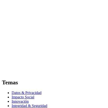
Temas
Datos & Privacidad
Impacto Social
Innovación
Integridad & Seguridad