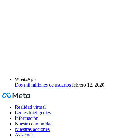
WhatsApp
Dos mil millones de usuarios
febrero 12, 2020
Facebook
Realidad virtual
Lentes inteligentes
Información
Nuestra comunidad
Nuestras acciones
Asistencia