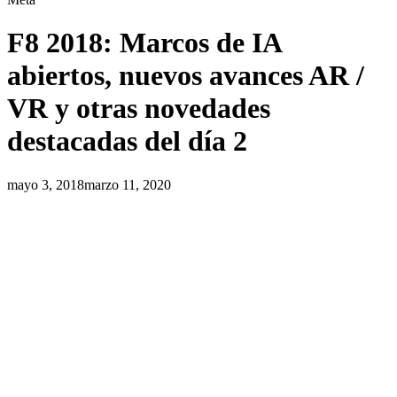
F8 2018: Marcos de IA
abiertos, nuevos avances AR /
VR y otras novedades
destacadas del día 2
mayo 3, 2018
marzo 11, 2020