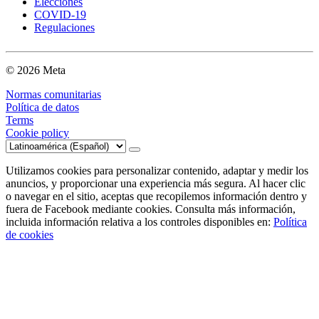
Elecciones
COVID-19
Regulaciones
© 2026 Meta
Normas comunitarias
Política de datos
Terms
Cookie policy
Utilizamos cookies para personalizar contenido, adaptar y medir los
anuncios, y proporcionar una experiencia más segura. Al hacer clic
o navegar en el sitio, aceptas que recopilemos información dentro y
fuera de Facebook mediante cookies. Consulta más información,
incluida información relativa a los controles disponibles en:
Política
de cookies