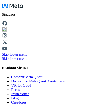
Facebook
Síguenos
Skip footer menu
Skip footer menu
Realidad virtual
Comprar Meta Quest
Dispositivo Meta Quest 2 restaurado
VR for Good
Foros
Invitaciones
Blog
Creadores