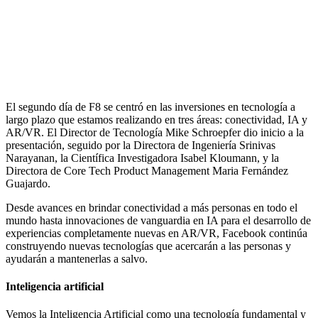
El segundo día de F8 se centró en las inversiones en tecnología a
largo plazo que estamos realizando en tres áreas: conectividad, IA y
AR/VR. El Director de Tecnología Mike Schroepfer dio inicio a la
presentación, seguido por la Directora de Ingeniería Srinivas
Narayanan, la Científica Investigadora Isabel Kloumann, y la
Directora de Core Tech Product Management Maria Fernández
Guajardo.
Desde avances en brindar conectividad a más personas en todo el
mundo hasta innovaciones de vanguardia en IA para el desarrollo de
experiencias completamente nuevas en AR/VR, Facebook continúa
construyendo nuevas tecnologías que acercarán a las personas y
ayudarán a mantenerlas a salvo.
Inteligencia artificial
Vemos la Inteligencia Artificial como una tecnología fundamental y