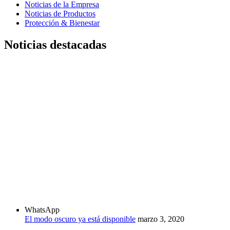
Noticias de la Empresa
Noticias de Productos
Protección & Bienestar
Noticias destacadas
WhatsApp
El modo oscuro ya está disponible
marzo 3, 2020