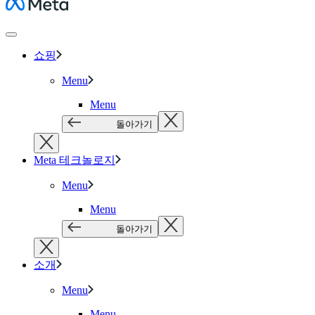
Meta
쇼핑
Menu
Menu
돌아가기
Meta 테크놀로지
Menu
Menu
돌아가기
소개
Menu
Menu