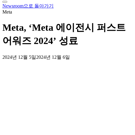
tray
Newsroom으로 돌아가기
Meta
Meta, ‘Meta 에이전시 퍼스트
어워즈 2024’ 성료
2024년 12월 5일
2024년 12월 6일