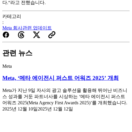
다.“라고 전했습니다.
카테고리
:
Meta 회사관련 업데이트
관련 뉴스
Meta
Meta, ‘메타 에이전시 퍼스트 어워즈 2025’ 개최
Meta가 지난 9일 자사의 광고 솔루션을 활용해 뛰어난 비즈니
스 성과를 거둔 파트너사를 시상하는 ‘메타 에이전시 퍼스트
어워즈 2025(Meta Agency First Awards 2025)’를 개최했습니다.
2025년 12월 10일
2025년 12월 12일