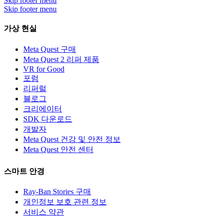
Skip footer menu
Skip footer menu
가상 현실
Meta Quest 구매
Meta Quest 2 리퍼 제품
VR for Good
포럼
리퍼럴
블로그
크리에이터
SDK 다운로드
개발자
Meta Quest 건강 및 안전 정보
Meta Quest 안전 센터
스마트 안경
Ray-Ban Stories 구매
개인정보 보호 관련 정보
서비스 약관