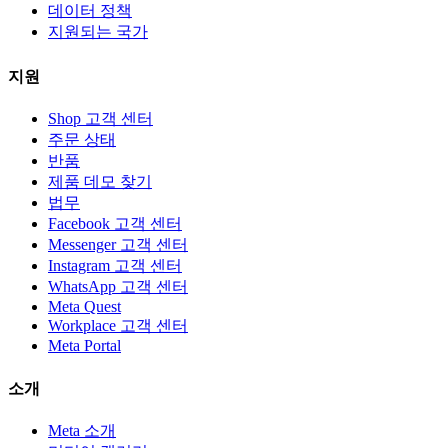
데이터 정책
지원되는 국가
지원
Shop 고객 센터
주문 상태
반품
제품 데모 찾기
법무
Facebook 고객 센터
Messenger 고객 센터
Instagram 고객 센터
WhatsApp 고객 센터
Meta Quest
Workplace 고객 센터
Meta Portal
소개
Meta 소개