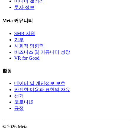
미디어 갤러리
투자 정보
Meta 커뮤니티
SMB 지원
기부
사회적 영향력
비즈니스 및 커뮤니티 성장
VR for Good
활동
데이터 및 개인정보 보호
안전한 이용과 표현의 자유
선거
코로나19
규정
© 2026 Meta