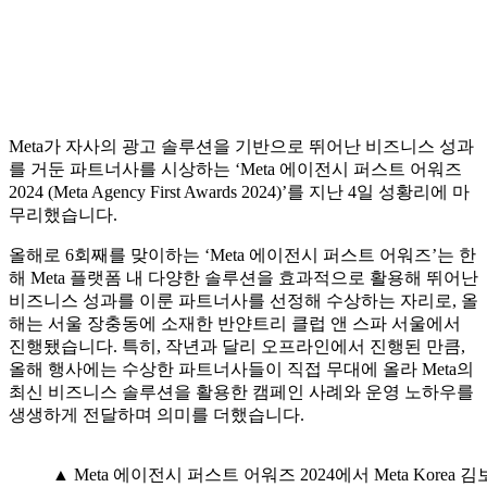
Meta가 자사의 광고 솔루션을 기반으로 뛰어난 비즈니스 성과
를 거둔 파트너사를 시상하는 ‘Meta 에이전시 퍼스트 어워즈
2024 (Meta Agency First Awards 2024)’를 지난 4일 성황리에 마
무리했습니다.
올해로 6회째를 맞이하는 ‘Meta 에이전시 퍼스트 어워즈’는 한
해 Meta 플랫폼 내 다양한 솔루션을 효과적으로 활용해 뛰어난
비즈니스 성과를 이룬 파트너사를 선정해 수상하는 자리로, 올
해는 서울 장충동에 소재한 반얀트리 클럽 앤 스파 서울에서
진행됐습니다. 특히, 작년과 달리 오프라인에서 진행된 만큼,
올해 행사에는 수상한 파트너사들이 직접 무대에 올라 Meta의
최신 비즈니스 솔루션을 활용한 캠페인 사례와 운영 노하우를
생생하게 전달하며 의미를 더했습니다.
▲ Meta 에이전시 퍼스트 어워즈 2024에서 Meta Kor