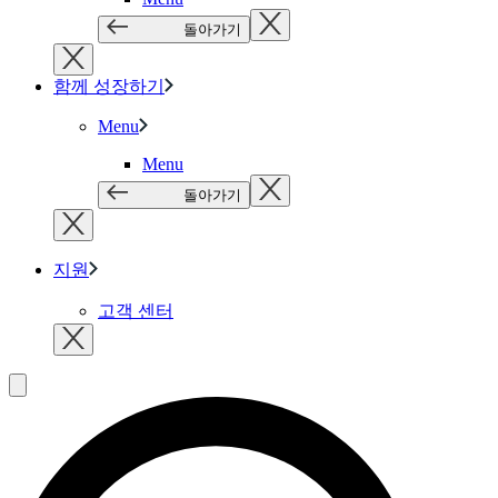
돌아가기
함께 성장하기
Menu
Menu
돌아가기
지원
고객 센터