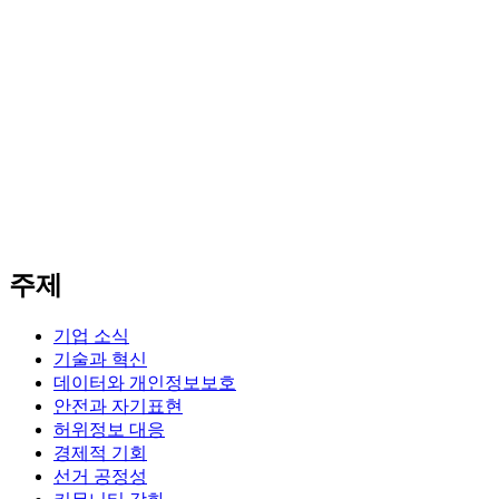
주제
기업 소식
기술과 혁신
데이터와 개인정보보호
안전과 자기표현
허위정보 대응
경제적 기회
선거 공정성