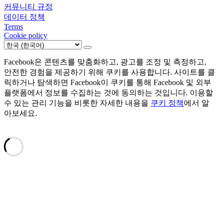
커뮤니티 규정
데이터 정책
Terms
Cookie policy
Facebook은 콘텐츠를 맞춤화하고, 광고를 조정 및 측정하고,
안전한 경험을 제공하기 위해 쿠키를 사용합니다. 사이트를 클
릭하거나 탐색하면 Facebook이 쿠키를 통해 Facebook 및 외부
플랫폼에서 정보를 수집하는 것에 동의하는 것입니다. 이용할
수 있는 관리 기능을 비롯한 자세한 내용을
쿠키 정책
에서 알
아보세요.