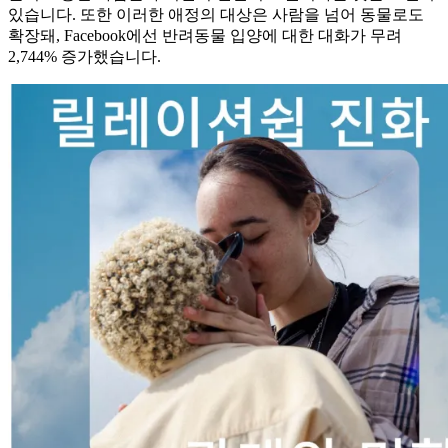
있습니다. 또한 이러한 애정의 대상은 사람을 넘어 동물로도
확장돼, Facebook에선 반려동물 입양에 대한 대화가 무려
2,744% 증가했습니다.