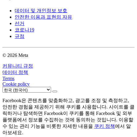
데이터 및 개인정보 보호
안전한 이용과 표현의 자유
선거
코로나19
규정
© 2026 Meta
커뮤니티 규정
데이터 정책
Terms
Cookie policy
Facebook은 콘텐츠를 맞춤화하고, 광고를 조정 및 측정하고,
안전한 경험을 제공하기 위해 쿠키를 사용합니다. 사이트를 클
릭하거나 탐색하면 Facebook이 쿠키를 통해 Facebook 및 외부
플랫폼에서 정보를 수집하는 것에 동의하는 것입니다. 이용할
수 있는 관리 기능을 비롯한 자세한 내용을
쿠키 정책
에서 알
아보세요.