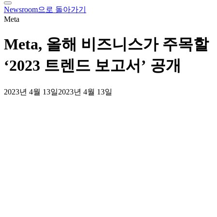
tray
Newsroom으로 돌아가기
Meta
Meta, 올해 비즈니스가 주목할
‘2023 트렌드 보고서’ 공개
2023년 4월 13일
2023년 4월 13일