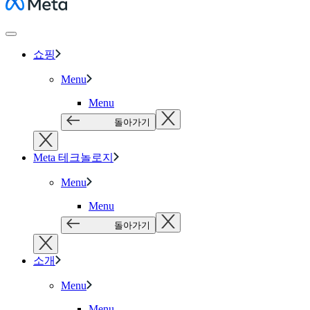
Meta
쇼핑
Menu
Menu
돌아가기
Meta 테크놀로지
Menu
Menu
돌아가기
소개
Menu
Menu