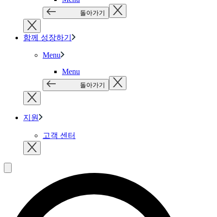
돌아가기
함께 성장하기
Menu
Menu
돌아가기
지원
고객 센터