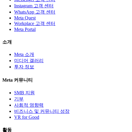
Instagram 고객 센터
WhatsApp 고객 센터
Meta Quest
Workplace 고객 센터
Meta Portal
소개
Meta 소개
미디어 갤러리
투자 정보
Meta 커뮤니티
SMB 지원
기부
사회적 영향력
비즈니스 및 커뮤니티 성장
VR for Good
활동