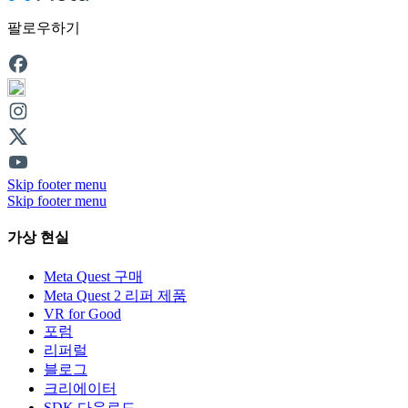
팔로우하기
Skip footer menu
Skip footer menu
가상 현실
Meta Quest 구매
Meta Quest 2 리퍼 제품
VR for Good
포럼
리퍼럴
블로그
크리에이터
SDK 다운로드