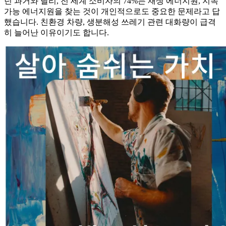
던 과거와 달리, 전 세계 소비자의 74%는 재생 에너지원, 지속
가능 에너지원을 찾는 것이 개인적으로도 중요한 문제라고 답
했습니다. 친환경 차량, 생분해성 쓰레기 관련 대화량이 급격
히 늘어난 이유이기도 합니다.