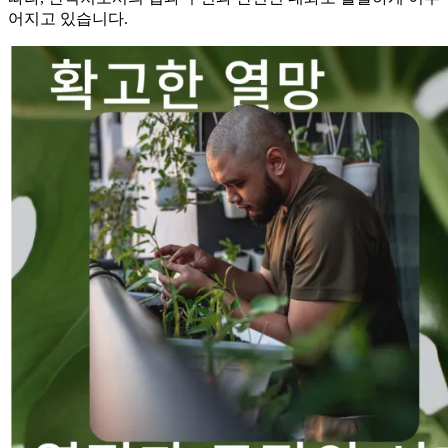
어지고 있습니다.