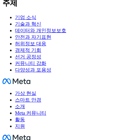
주제
기업 소식
기술과 혁신
데이터와 개인정보보호
안전과 자기표현
허위정보 대응
경제적 기회
선거 공정성
커뮤니티 강화
다양성과 포용성
Facebook
가상 현실
스마트 안경
소개
Meta 커뮤니티
활동
지원
Facebook