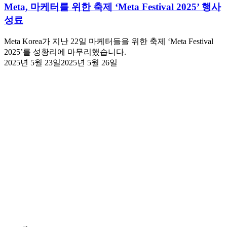
Meta, 마케터를 위한 축제 ‘Meta Festival 2025’ 행사
성료
Meta Korea가 지난 22일 마케터들을 위한 축제 ‘Meta Festival
2025’를 성황리에 마무리했습니다.
2025년 5월 23일
2025년 5월 26일