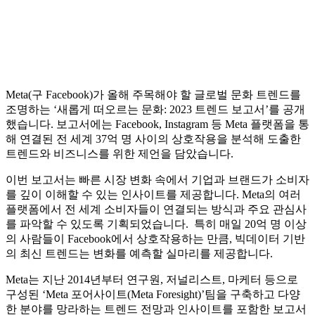
Meta(구 Facebook)가 올해 주목해야 할 글로벌 문화 트렌드를
조명하는 ‘새롭게 떠오르는 문화: 2023 트렌드 보고서’를 공개
했습니다. 보고서에는 Facebook, Instagram 등 Meta 플랫폼을 통
해 연결된 전 세계 37억 명 사이의 상호작용을 분석해 도출한
트렌드와 비즈니스를 위한 제언을 담았습니다.
이번 보고서는 빠른 시장 변화 속에서 기업과 브랜드가 소비자
를 깊이 이해할 수 있는 인사이트를 제공합니다. Meta의 여러
플랫폼에서 전 세계 소비자들이 연결되는 방식과 주요 관심사
를 파악할 수 있도록 기획되었습니다. 특히 매일 20억 명 이상
의 사람들이 Facebook에서 상호작용하는 만큼, 빅데이터 기반
의 최신 트렌드는 변화를 예측할 실마리를 제공합니다.
Meta는 지난 2014년부터 연구원, 저널리스트, 마케터 등으로
구성된 ‘Meta 포어사이트(Meta Foresight)’팀을 구축하고 다양
한 분야를 망라하는 트렌드 전망과 인사이트를 포함한 보고서