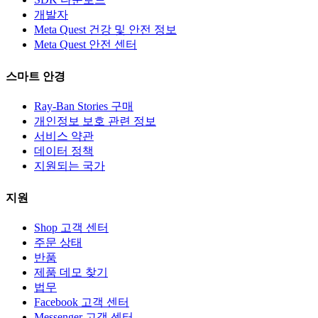
개발자
Meta Quest 건강 및 안전 정보
Meta Quest 안전 센터
스마트 안경
Ray-Ban Stories 구매
개인정보 보호 관련 정보
서비스 약관
데이터 정책
지원되는 국가
지원
Shop 고객 센터
주문 상태
반품
제품 데모 찾기
법무
Facebook 고객 센터
Messenger 고객 센터