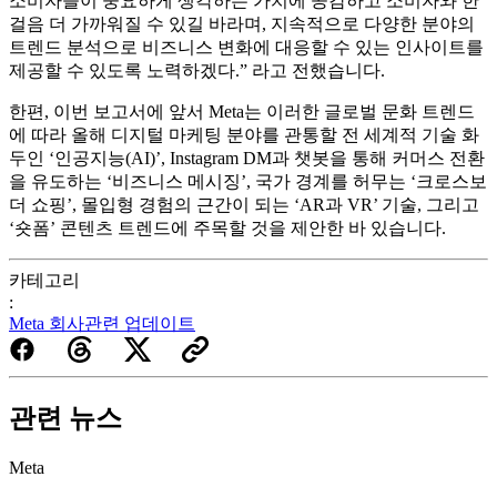
소비자들이 중요하게 생각하는 가치에 공감하고 소비자와 한
걸음 더 가까워질 수 있길 바라며, 지속적으로 다양한 분야의
트렌드 분석으로 비즈니스 변화에 대응할 수 있는 인사이트를
제공할 수 있도록 노력하겠다.” 라고 전했습니다.
한편, 이번 보고서에 앞서 Meta는 이러한 글로벌 문화 트렌드
에 따라 올해 디지털 마케팅 분야를 관통할 전 세계적 기술 화
두인 ‘인공지능(AI)’, Instagram DM과 챗봇을 통해 커머스 전환
을 유도하는 ‘비즈니스 메시징’, 국가 경계를 허무는 ‘크로스보
더 쇼핑’, 몰입형 경험의 근간이 되는 ‘AR과 VR’ 기술, 그리고
‘숏폼’ 콘텐츠 트렌드에 주목할 것을 제안한 바 있습니다.
카테고리
:
Meta 회사관련 업데이트
관련 뉴스
Meta