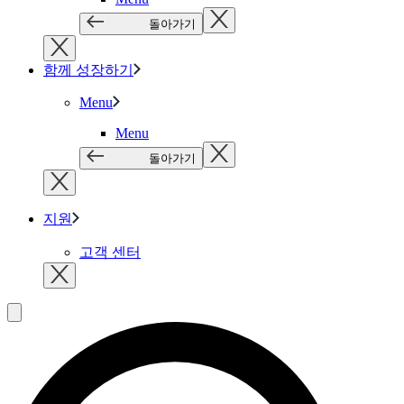
돌아가기
함께 성장하기
Menu
Menu
돌아가기
지원
고객 센터