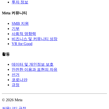
투자 정보
Meta 커뮤니티
SMB 지원
기부
사회적 영향력
비즈니스 및 커뮤니티 성장
VR for Good
활동
데이터 및 개인정보 보호
안전한 이용과 표현의 자유
선거
코로나19
규정
© 2026 Meta
커뮤니티 규정