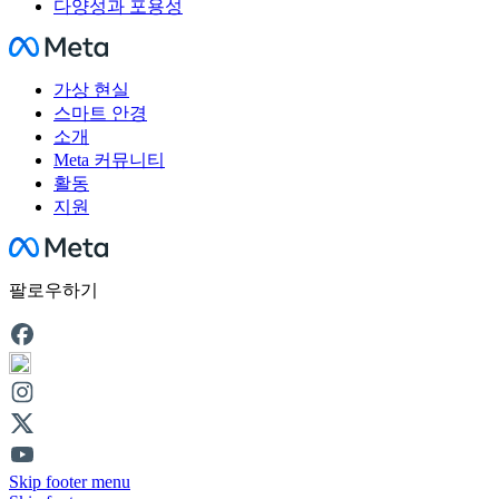
다양성과 포용성
Facebook
가상 현실
스마트 안경
소개
Meta 커뮤니티
활동
지원
Facebook
팔로우하기
Skip footer menu