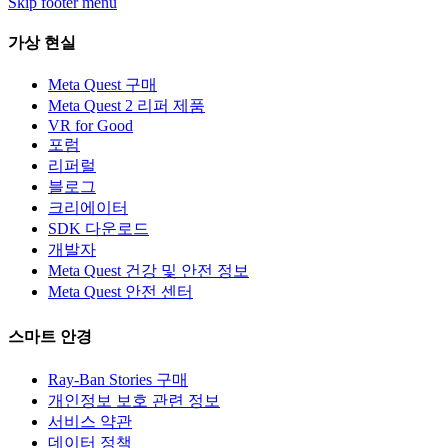
Skip footer menu
가상 현실
Meta Quest 구매
Meta Quest 2 리퍼 제품
VR for Good
포럼
리퍼럴
블로그
크리에이터
SDK 다운로드
개발자
Meta Quest 건강 및 안전 정보
Meta Quest 안전 센터
스마트 안경
Ray-Ban Stories 구매
개인정보 보호 관련 정보
서비스 약관
데이터 정책