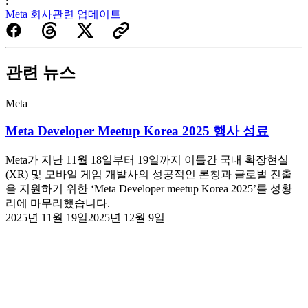
:
Meta 회사관련 업데이트
관련 뉴스
Meta
Meta Developer Meetup Korea 2025 행사 성료
Meta가 지난 11월 18일부터 19일까지 이틀간 국내 확장현실
(XR) 및 모바일 게임 개발사의 성공적인 론칭과 글로벌 진출
을 지원하기 위한 ‘Meta Developer meetup Korea 2025’를 성황
리에 마무리했습니다.
2025년 11월 19일
2025년 12월 9일