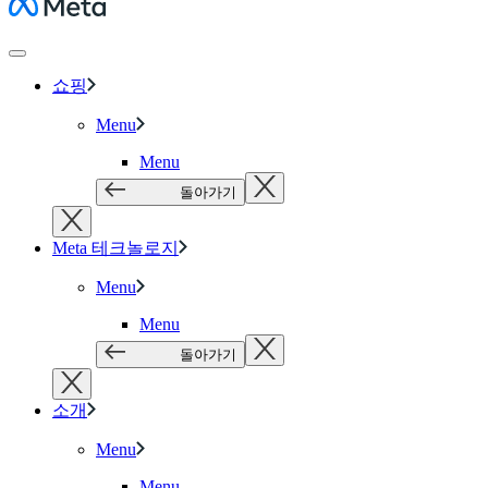
Meta
쇼핑
Menu
Menu
돌아가기
Meta 테크놀로지
Menu
Menu
돌아가기
소개
Menu
Menu