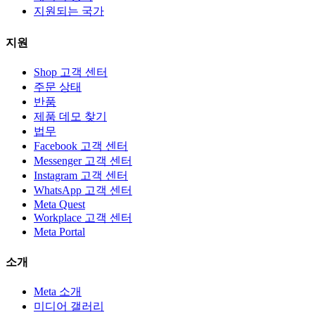
지원되는 국가
지원
Shop 고객 센터
주문 상태
반품
제품 데모 찾기
법무
Facebook 고객 센터
Messenger 고객 센터
Instagram 고객 센터
WhatsApp 고객 센터
Meta Quest
Workplace 고객 센터
Meta Portal
소개
Meta 소개
미디어 갤러리