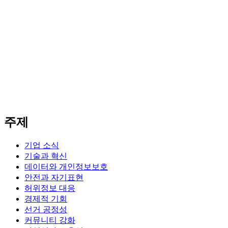
주제
기업 소식
기술과 혁신
데이터와 개인정보보호
안전과 자기표현
허위정보 대응
경제적 기회
선거 공정성
커뮤니티 강화