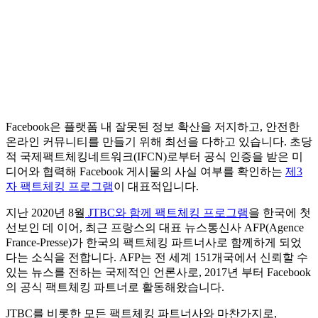
Facebook은 플랫폼 내 잘못된 정보 확산을 저지하고, 안전한
온라인 커뮤니티를 만들기 위해 최선을 다하고 있습니다. 초당
적 국제팩트체킹네트워크(IFCN)로부터 공식 인증을 받은 미
디어와 협력해 Facebook 게시물의 사실 여부를 확인하는
제3
자 팩트체킹 프로그램
이 대표적입니다.
지난 2020년 8월
JTBC와 함께 팩트체킹 프로그램
을 한국에 첫
선보인 데 이어, 최근 프랑스의 대표 뉴스통신사 AFP(Agence
France-Presse)가 한국의 팩트체킹 파트너사로 함께하게 되었
다는 소식을 전합니다. AFP는 전 세계 151개국에서 신뢰할 수
있는 뉴스를 전하는 국제적인 언론사로, 2017년 부터 Facebook
의 공식 팩트체킹 파트너로 활동해왔습니다.
JTBC를 비롯한 모든 팩트체킹 파트너사와 마찬가지로,