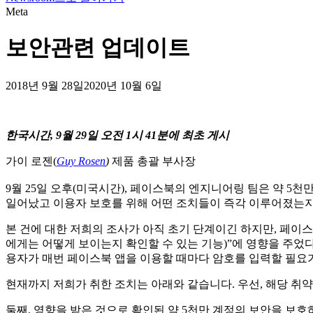
Meta
보안관련 업데이트
2018년 9월 28일
2020년 10월 6일
한국시간, 9월 29일 오전 1시 41분에 최초 게시
가이 로젠(
Guy Rosen
)
제품 총괄 부사장
9월 25일 오후(미국시간), 페이스북의 엔지니어링 팀은 약 5
일어났고 이용자 보호를 위해 어떤 조치들이 즉각 이루어졌는지
본 건에 대한 저희의 조사가 아직 초기 단계이긴 하지만, 페이
에게는 어떻게 보이는지 확인할 수 있는 기능)”에 영향을 주었
용자가 매번 페이스북 앱을 이용할 때마다 암호를 입력할 필요가 
현재까지 저희가 취한 조치는 아래와 같습니다. 우선, 해당 취
둘째, 영향을 받은 것으로 확인된 약 5천만 계정의 보안을 보호하