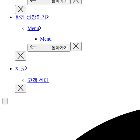
돌아가기
함께 성장하기
Menu
Menu
돌아가기
지원
고객 센터