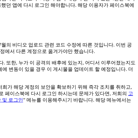
용했던 앱에 다시 로그인 해야합니다. 해당 이용자가 페이스북에
7월의 비디오 업로드 관련 코드 수정에 따른 것입니다. 이번 공
 계정에서 다른 계정으로 옮겨가야만 했습니다.
. 또한, 누가 이 공격의 배후에 있는지, 어디서 이루어졌는지도
계에 변동이 있을 경우 이 게시물을 업데이트 할 예정입니다. 더
희가 해당 계정의 보안을 확보하기 위해 즉각 조치를 취하고,
로 페이스북에 다시 로그인 하시는데 문제가 있다면, 저희의
고
 및 로그인
” 메뉴를 이용해주시기 바랍니다. 해당 메뉴에서는