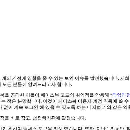
천만 개의 계정에 영향을 줄 수 있는 보안 이슈를 발견했습니다. 
 모든 분들께 알려드리고자 합니다.
스북을 공격한 이들이 페이스북 코드의 취약점을 악용해 “
타임라인
다는 점은 분명합니다. 이것이 페이스북 이용자 계정 취득에 쓸 수
없이 계속 로그인 해 있을 수 있도록 하는 디지털 키와 같은 역
약점을 바로 잡고, 법집행기관에 알렸습니다.
기 위하여 액세스 토큰을 리셋 했습니다. 또한, 지난 1년 동안 