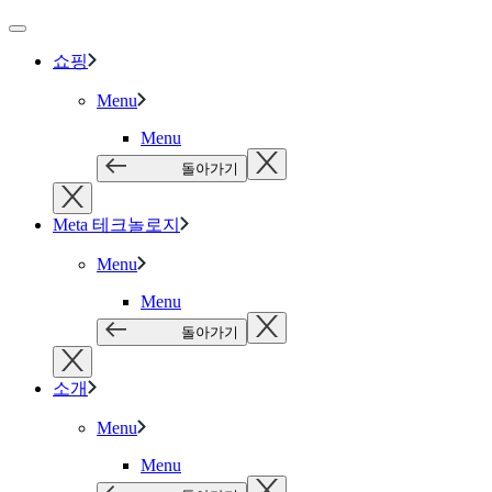
쇼핑
Menu
Menu
돌아가기
Meta 테크놀로지
Menu
Menu
돌아가기
소개
Menu
Menu