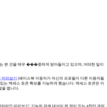
저희는 본 건을 매우 ���중하게 받아들이고 있으며, 어떠한 일이
 미리보기
(페이스북 이용자가 자신의 프로필이 다른 이용자들
 있는 액세스 토큰 확보를 가능하게 했습니다. 액세스 토큰은 이
할을 합니다.
‘타임라인 미리보기’ 기능의 검색 대상이 된 적이 있는 4천만 개의