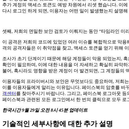
추가 계정의 액세스 토큰도 예방 차원에서 리셋 했습니다. 이
다시 로그인 하게 되면, 이용자는 어떤 일이 발생했는지 설명해
셋째, 저희의 면밀한 보안 검토가 이뤄지는 동안 “타임라인 미
이 공격은 저희의 코드에 있었던 여러 이슈를 복합적으로 악용해 
격의 공격자들은 이 취약점을 찾고, 액세스 토큰을 얻기 위해 
조사가 초기 단계이기 때문에 해당 계정들이 악용 되었는지, 혹
확인이 필요하며, 이에 대한 내용을 더 자세하고 확실히 파악하기
불어, 혹시라도 영향을 받은 계정이 더 발견되면, 그 계정들의
이용자들의 프라이버시와 보안은 무엇보다도 중요하며, 저희는 
이를 이용자들에게 알리는 이유입니다. 페이스북의 암호를 바꾸
객센터
를 찾아주시기 바랍니다. 그리고, 페이스북 로그아웃 등
페이스북과 관련된 모든 로그인에서 한 번의 클릭으로 모두 로그
한국시간 9월 29일 오전 8시 45분 업데이트
기술적인 세부사항에 대한 추가 설명