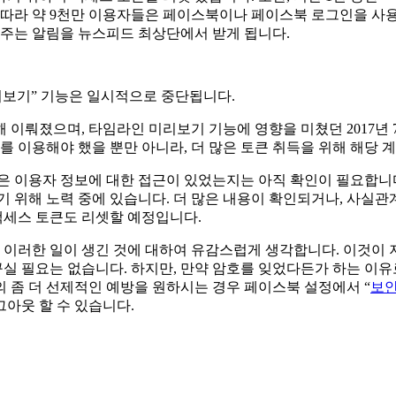
에 따라 약 9천만 이용자들은 페이스북이나 페이스북 로그인을 사
 주는 알림을 뉴스피드 최상단에서 받게 됩니다.
리보기” 기능은 일시적으로 중단됩니다.
이뤄졌으며, 타임라인 미리보기 기능에 영향을 미쳤던 2017년 
이를 이용해야 했을 뿐만 아니라, 더 많은 토큰 취득을 위해 해당
은 이용자 정보에 대한 접근이 있었는지는 아직 확인이 필요합니다
 위해 노력 중에 있습니다. 더 많은 내용이 확인되거나, 사실관
 액세스 토큰도 리셋할 예정입니다.
이러한 일이 생긴 것에 대하여 유감스럽게 생각합니다. 이것이 저
실 필요는 없습니다. 하지만, 만약 암호를 잊었다든가 하는 이유
의 좀 더 선제적인 예방을 원하시는 경우 페이스북 설정에서 “
보안
아웃 할 수 있습니다.