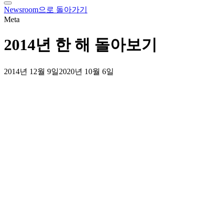
tray
Newsroom으로 돌아가기
Meta
2014년 한 해 돌아보기
2014년 12월 9일
2020년 10월 6일