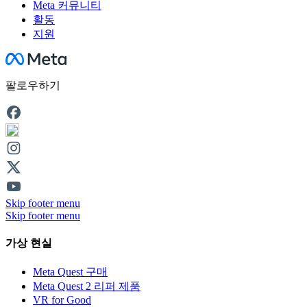
Meta 커뮤니티
활동
지원
Facebook
팔로우하기
Skip footer menu
Skip footer menu
가상 현실
Meta Quest 구매
Meta Quest 2 리퍼 제품
VR for Good