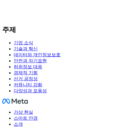
주제
기업 소식
기술과 혁신
데이터와 개인정보보호
안전과 자기표현
허위정보 대응
경제적 기회
선거 공정성
커뮤니티 강화
다양성과 포용성
Facebook
가상 현실
스마트 안경
소개