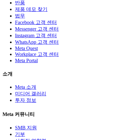
반품
제품 데모 찾기
법무
Facebook 고객 센터
Messenger 고객 센터
Instagram 고객 센터
WhatsApp 고객 센터
Meta Quest
Workplace 고객 센터
Meta Portal
소개
Meta 소개
미디어 갤러리
투자 정보
Meta 커뮤니티
SMB 지원
기부