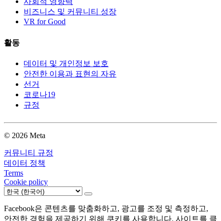
사회적 영향력
비즈니스 및 커뮤니티 성장
VR for Good
활동
데이터 및 개인정보 보호
안전한 이용과 표현의 자유
선거
코로나19
규정
© 2026 Meta
커뮤니티 규정
데이터 정책
Terms
Cookie policy
Facebook은 콘텐츠를 맞춤화하고, 광고를 조정 및 측정하고,
안전한 경험을 제공하기 위해 쿠키를 사용합니다. 사이트를 클