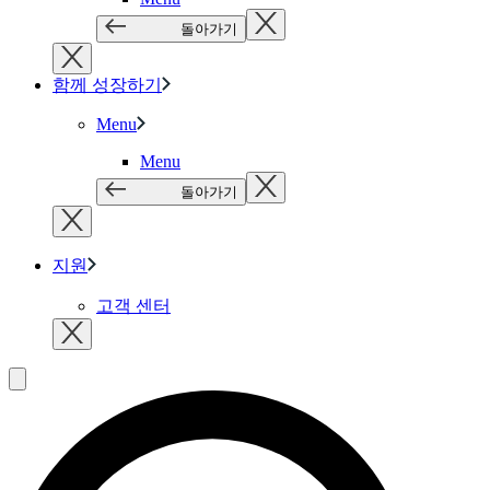
돌아가기
함께 성장하기
Menu
Menu
돌아가기
지원
고객 센터