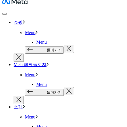
Meta
쇼핑
Menu
Menu
돌아가기
Meta 테크놀로지
Menu
Menu
돌아가기
소개
Menu
Menu