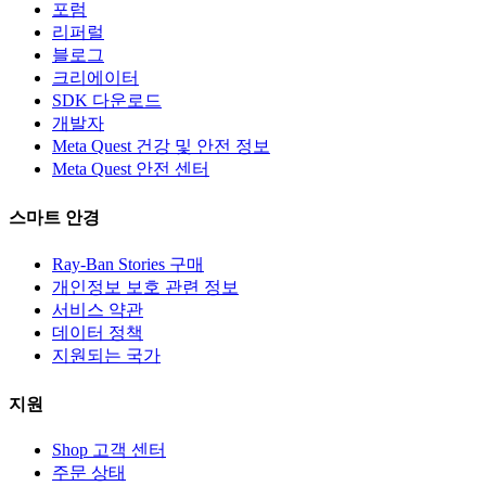
포럼
리퍼럴
블로그
크리에이터
SDK 다운로드
개발자
Meta Quest 건강 및 안전 정보
Meta Quest 안전 센터
스마트 안경
Ray-Ban Stories 구매
개인정보 보호 관련 정보
서비스 약관
데이터 정책
지원되는 국가
지원
Shop 고객 센터
주문 상태