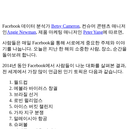
Facebook 데이터 분석가
Betsy Cameron
, 컨슈머 콘텐츠 매니저
인
Angie Newman
, 제품 마케팅 매니저인
Peter Yang
에 따르면,
사람들은 매일 Facebook을 통해 서로에게 중요한 주제와 이야
기를 나눕니다. 오늘은 지난 한 해의 소중한 사람, 장소, 순간을
돌아보려 합니다.
2014년 동안 Facebook에서 사람들이 나눈 대화를 살펴본 결과,
전 세계에서 가장 많이 언급된 인기 토픽은 다음과 같습니다.
월드컵
에볼라 바이러스 창궐
브라질 선거
로빈 윌리엄스
아이스 버킷 챌린지
가자 지구 분쟁
말레이시아 항공
슈퍼볼