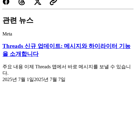
관련 뉴스
Meta
Threads 신규 업데이트: 메시지와 하이라이터 기능
을 소개합니다
주요 내용 이제 Threads 앱에서 바로 메시지를 보낼 수 있습니
다.
2025년 7월 1일
2025년 7월 7일