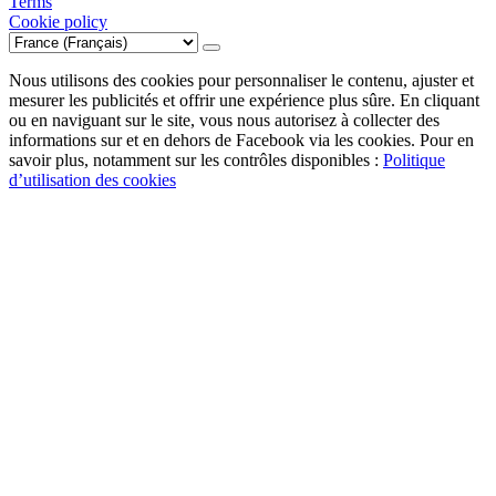
Terms
Cookie policy
Nous utilisons des cookies pour personnaliser le contenu, ajuster et
mesurer les publicités et offrir une expérience plus sûre. En cliquant
ou en naviguant sur le site, vous nous autorisez à collecter des
informations sur et en dehors de Facebook via les cookies. Pour en
savoir plus, notamment sur les contrôles disponibles :
Politique
d’utilisation des cookies