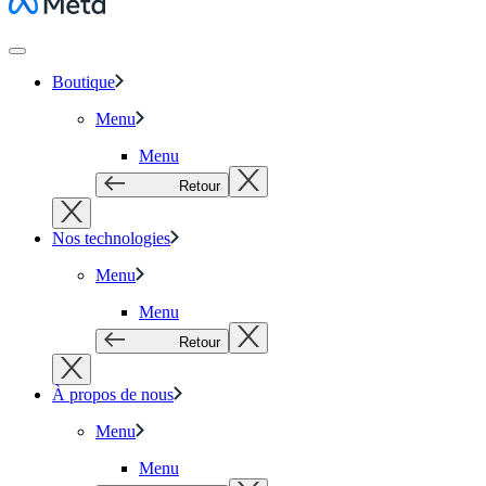
Meta
Boutique
Menu
Menu
Retour
Nos technologies
Menu
Menu
Retour
À propos de nous
Menu
Menu