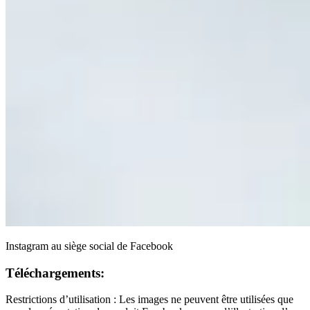
Instagram au siège social de Facebook
Téléchargements:
Restrictions d’utilisation : Les images ne peuvent être utilisées que