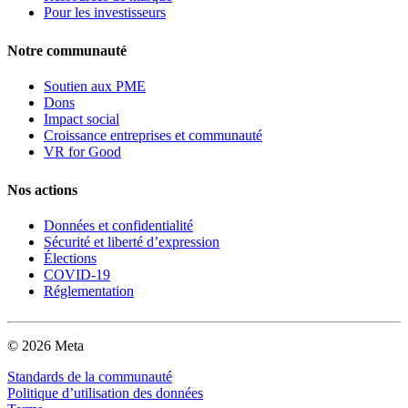
Pour les investisseurs
Notre communauté
Soutien aux PME
Dons
Impact social
Croissance entreprises et communauté
VR for Good
Nos actions
Données et confidentialité
Sécurité et liberté d’expression
Élections
COVID-19
Réglementation
© 2026 Meta
Standards de la communauté
Politique d’utilisation des données