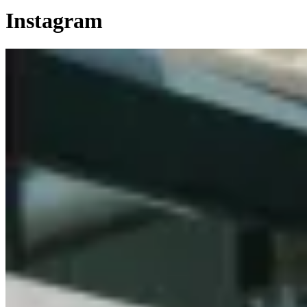
Instagram