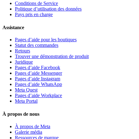
Conditions de Service
Politique d’utilisation des données
Pays pris en charge
Assistance
Pages d’aide pour les boutiques
Statut des commandes
Retours
Trouver une démonstration de produit
Juridique
Pages d’aide Facebook
Pages d’aide Messenger
Pages d’aide Instagram
Pages d’aide WhatsApp
Meta Quest
Pages d’aide Workplace
Meta Portal
À propos de nous
À propos de Meta
Galerie média
Ressources de marque