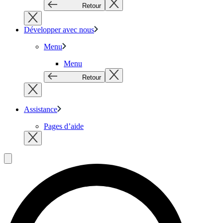
Retour
Développer avec nous
Menu
Menu
Retour
Assistance
Pages d’aide