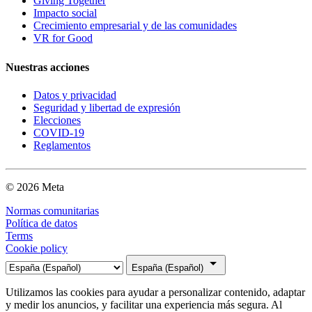
Giving Together
Impacto social
Crecimiento empresarial y de las comunidades
VR for Good
Nuestras acciones
Datos y privacidad
Seguridad y libertad de expresión
Elecciones
COVID-19
Reglamentos
© 2026 Meta
Normas comunitarias
Política de datos
Terms
Cookie policy
España (Español)
Utilizamos las cookies para ayudar a personalizar contenido, adaptar
y medir los anuncios, y facilitar una experiencia más segura. Al