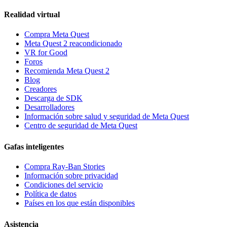
Realidad virtual
Compra Meta Quest
Meta Quest 2 reacondicionado
VR for Good
Foros
Recomienda Meta Quest 2
Blog
Creadores
Descarga de SDK
Desarrolladores
Información sobre salud y seguridad de Meta Quest
Centro de seguridad de Meta Quest
Gafas inteligentes
Compra Ray-Ban Stories
Información sobre privacidad
Condiciones del servicio
Política de datos
Países en los que están disponibles
Asistencia