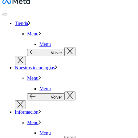
Meta
Tienda
Menu
Menu
Volver
Nuestras tecnologías
Menu
Menu
Volver
Información
Menu
Menu