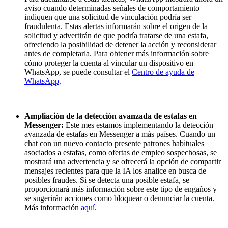
aviso cuando determinadas señales de comportamiento
indiquen que una solicitud de vinculación podría ser
fraudulenta. Estas alertas informarán sobre el origen de la
solicitud y advertirán de que podría tratarse de una estafa,
ofreciendo la posibilidad de detener la acción y reconsiderar
antes de completarla. Para obtener más información sobre
cómo proteger la cuenta al vincular un dispositivo en
WhatsApp, se puede consultar el
Centro de ayuda de
WhatsApp
.
Ampliación de la detección avanzada de estafas en
Messenger:
Este mes estamos implementando la detección
avanzada de estafas en Messenger a más países. Cuando un
chat con un nuevo contacto presente patrones habituales
asociados a estafas, como ofertas de empleo sospechosas, se
mostrará una advertencia y se ofrecerá la opción de compartir
mensajes recientes para que la IA los analice en busca de
posibles fraudes. Si se detecta una posible estafa, se
proporcionará más información sobre este tipo de engaños y
se sugerirán acciones como bloquear o denunciar la cuenta.
Más información
aquí
.