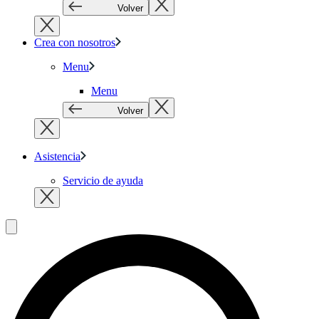
Volver
Crea con nosotros
Menu
Menu
Volver
Asistencia
Servicio de ayuda