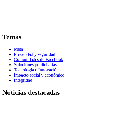
Temas
Meta
Privacidad y seguridad
Comunidades de Facebook
Soluciones publicitarias
Tecnología e Innovación
Impacto social y económico
Integridad
Noticias destacadas