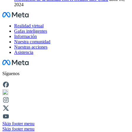
2024
Facebook
Realidad virtual
Gafas inteligentes
Información
Nuestra comunidad
Nuestras acciones
Asistencia
Facebook
Síguenos
Skip footer menu
Skip footer menu