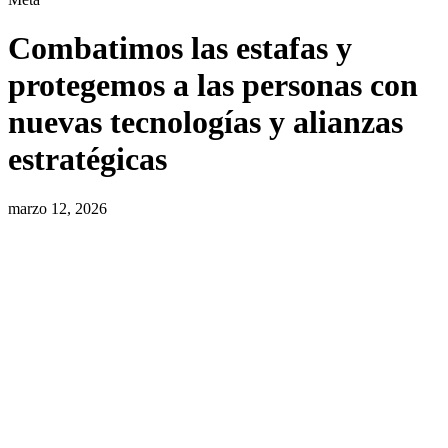
Combatimos las estafas y
protegemos a las personas con
nuevas tecnologías y alianzas
estratégicas
marzo 12, 2026