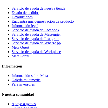
Servicio de ayuda de nuestra tienda
Estado de pedidos
Devoluciones
Encuentra una demostración de producto
Información legal
Servicio de ayuda de Facebook
Servicio de ayuda de Messenger
Servicio de ayuda de Instagram
Servicio de ayuda de WhatsApp
Meta Quest
Servicio de ayuda de Workplace
Meta Portal
Información
Información sobre Meta
Galería multimedia
Para inversores
Nuestra comunidad
Apoyo a pymes