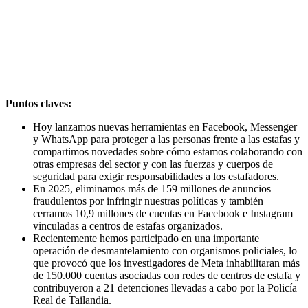
Puntos claves:
Hoy lanzamos nuevas herramientas en Facebook, Messenger
y WhatsApp para proteger a las personas frente a las estafas y
compartimos novedades sobre cómo estamos colaborando con
otras empresas del sector y con las fuerzas y cuerpos de
seguridad para exigir responsabilidades a los estafadores.
En 2025, eliminamos más de 159 millones de anuncios
fraudulentos por infringir nuestras políticas y también
cerramos 10,9 millones de cuentas en Facebook e Instagram
vinculadas a centros de estafas organizados.
Recientemente hemos participado en una importante
operación de desmantelamiento con organismos policiales, lo
que provocó que los investigadores de Meta inhabilitaran más
de 150.000 cuentas asociadas con redes de centros de estafa y
contribuyeron a 21 detenciones llevadas a cabo por la Policía
Real de Tailandia.