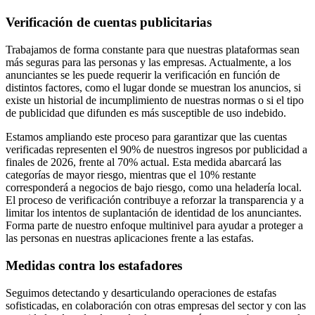
Verificación de cuentas publicitarias
Trabajamos de forma constante para que nuestras plataformas sean
más seguras para las personas y las empresas. Actualmente, a los
anunciantes se les puede requerir la verificación en función de
distintos factores, como el lugar donde se muestran los anuncios, si
existe un historial de incumplimiento de nuestras normas o si el tipo
de publicidad que difunden es más susceptible de uso indebido.
Estamos ampliando este proceso para garantizar que las cuentas
verificadas representen el 90% de nuestros ingresos por publicidad a
finales de 2026, frente al 70% actual. Esta medida abarcará las
categorías de mayor riesgo, mientras que el 10% restante
corresponderá a negocios de bajo riesgo, como una heladería local.
El proceso de verificación contribuye a reforzar la transparencia y a
limitar los intentos de suplantación de identidad de los anunciantes.
Forma parte de nuestro enfoque multinivel para ayudar a proteger a
las personas en nuestras aplicaciones frente a las estafas.
Medidas contra los estafadores
Seguimos detectando y desarticulando operaciones de estafas
sofisticadas, en colaboración con otras empresas del sector y con las