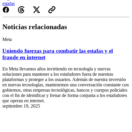
estafas
Noticias relacionadas
Meta
Uniendo fuerzas para combatir las estafas y el
fraude en internet
En Meta llevamos años invirtiendo en tecnología y nuevas
soluciones para mantener a los estafadores fuera de nuestras
plataformas y proteger a los usuarios. Además de nuestra inversión
en nuevas tecnologías, mantenemos una conversación constante con
gobiernos, otras empresas tecnológicas, bancos y cuerpos policiales
con el fin de identificar y frenar de forma conjunta a los estafadores
que operan en internet.
septiembre 19, 2025