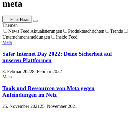
meta
Filter News
Themen
News Feed Aktualisierungen
Produktnachrichten
Trends
Unternehmensmeldungen
Inside Feed
Meta
Safer Internet Day 2022: Deine Sicherheit auf
unseren Plattformen
8. Februar 2022
8. Februar 2022
Meta
Tools und Ressourcen von Meta gegen
Anfeindungen im Netz
25. November 2021
25. November 2021