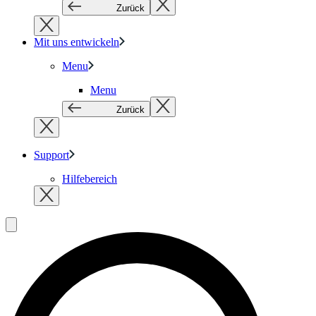
Zurück
Mit uns entwickeln
Menu
Menu
Zurück
Support
Hilfebereich