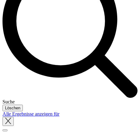
Suche
Löschen
Alle Ergebnisse anzeigen für
Close
tray