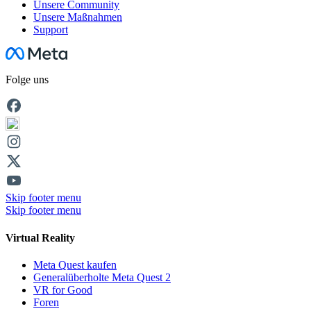
Unsere Community
Unsere Maßnahmen
Support
Facebook
Folge uns
Skip footer menu
Skip footer menu
Virtual Reality
Meta Quest kaufen
Generalüberholte Meta Quest 2
VR for Good
Foren