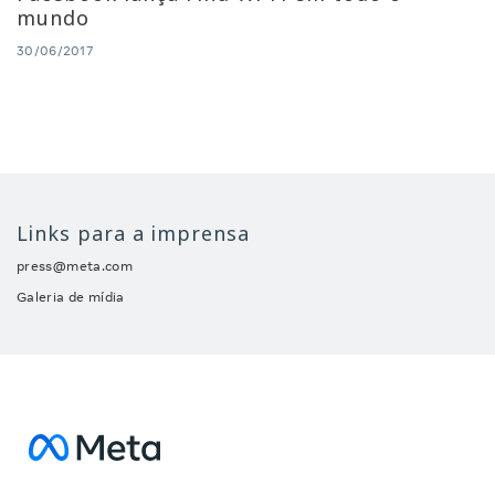
mundo
30/06/2017
Links para a imprensa
press@meta.com
Galeria de mídia
Facebook