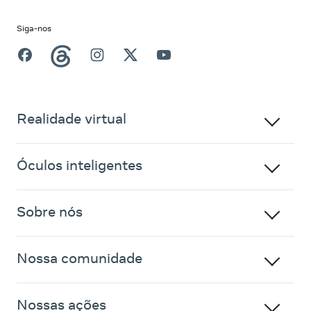
Siga-nos
Realidade virtual
Óculos inteligentes
Sobre nós
Nossa comunidade
Nossas ações