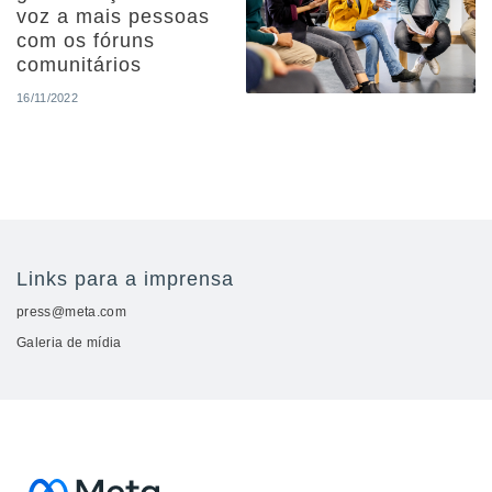
voz a mais pessoas
com os fóruns
comunitários
16/11/2022
Links para a imprensa
press@meta.com
Galeria de mídia