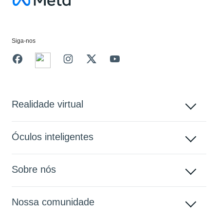
Facebook
Siga-nos
Realidade virtual
Óculos inteligentes
Sobre nós
Nossa comunidade