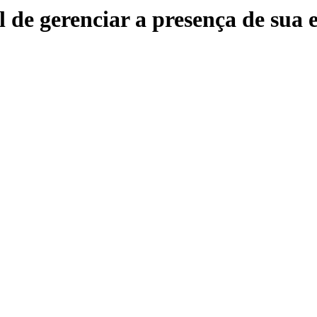
l de gerenciar a presença de sua