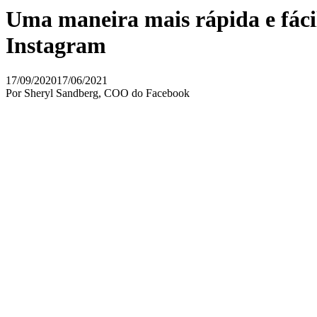
Uma maneira mais rápida e fáci
Instagram
17/09/2020
17/06/2021
Por Sheryl Sandberg, COO do Facebook