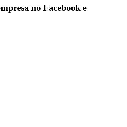
 empresa no Facebook e